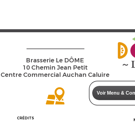
Brasserie Le DÔME
10 Chemin Jean Petit
Centre Commercial Auchan Caluire
Voir Menu & Co
CRÉDITS