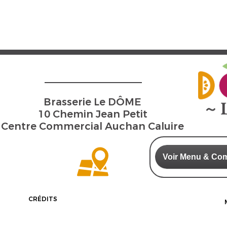
Brasserie Le DÔME
10 Chemin Jean Petit
Centre Commercial Auchan Caluire
Voir Menu & Co
CRÉDITS