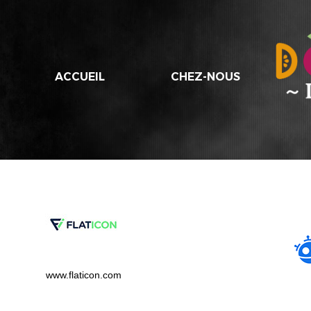
ACCUEIL
CHEZ-NOUS
www.flaticon.com