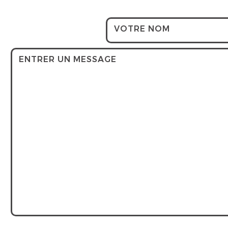
VOTRE NOM
ENTRER UN MESSAGE