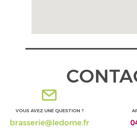
CONTA
VOUS AVEZ UNE QUESTION ?
AP
brasserie@ledome.fr
0