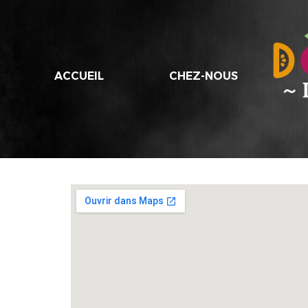
ACCUEIL
CHEZ-NOUS