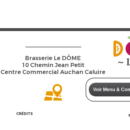
Brasserie Le DÔME
10 Chemin Jean Petit
Centre Commercial Auchan Caluire
Voir Menu & Co
CRÉDITS